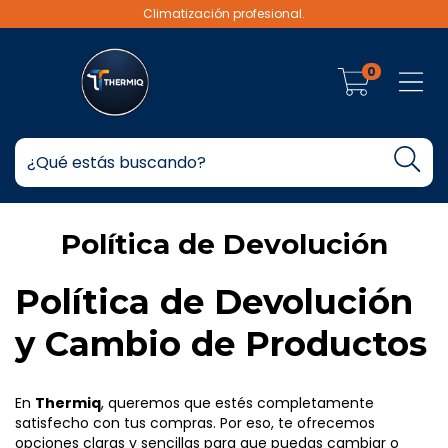
Climatización profesional.
0
Política de Devolución
Política de Devolución
y Cambio de Productos
En
Thermiq
, queremos que estés completamente
satisfecho con tus compras. Por eso, te ofrecemos
opciones claras y sencillas para que puedas cambiar o