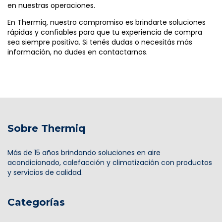
en nuestras operaciones.
En Thermiq, nuestro compromiso es brindarte soluciones
rápidas y confiables para que tu experiencia de compra
sea siempre positiva. Si tenés dudas o necesitás más
información, no dudes en contactarnos.
Sobre Thermiq
Más de 15 años brindando soluciones en aire
acondicionado, calefacción y climatización con productos
y servicios de calidad.
Categorías