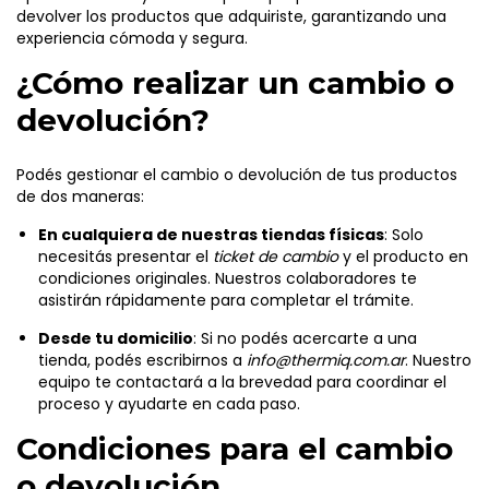
devolver los productos que adquiriste, garantizando una
experiencia cómoda y segura.
¿Cómo realizar un cambio o
devolución?
Podés gestionar el cambio o devolución de tus productos
de dos maneras:
En cualquiera de nuestras tiendas físicas
: Solo
necesitás presentar el
ticket de cambio
y el producto en
condiciones originales. Nuestros colaboradores te
asistirán rápidamente para completar el trámite.
Desde tu domicilio
: Si no podés acercarte a una
tienda, podés escribirnos a
info@thermiq.com.ar
. Nuestro
equipo te contactará a la brevedad para coordinar el
proceso y ayudarte en cada paso.
Condiciones para el cambio
o devolución