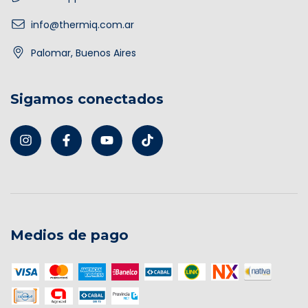
info@thermiq.com.ar
Palomar, Buenos Aires
Sigamos conectados
Medios de pago