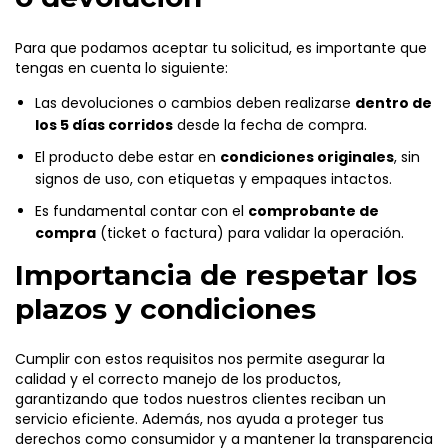
Para que podamos aceptar tu solicitud, es importante que
tengas en cuenta lo siguiente:
Las devoluciones o cambios deben realizarse
dentro de
los 5 días corridos
desde la fecha de compra.
El producto debe estar en
condiciones originales
, sin
signos de uso, con etiquetas y empaques intactos.
Es fundamental contar con el
comprobante de
compra
(ticket o factura) para validar la operación.
Importancia de respetar los
plazos y condiciones
Cumplir con estos requisitos nos permite asegurar la
calidad y el correcto manejo de los productos,
garantizando que todos nuestros clientes reciban un
servicio eficiente. Además, nos ayuda a proteger tus
derechos como consumidor y a mantener la transparencia