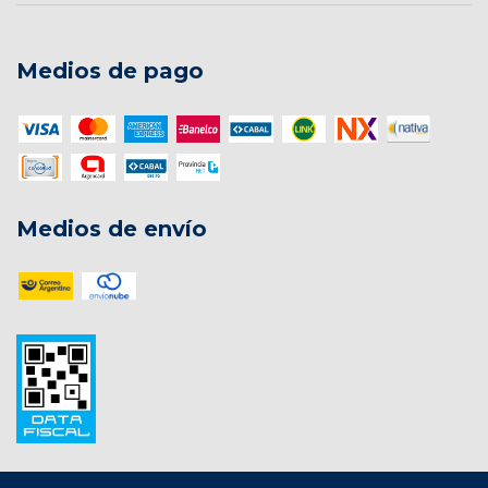
Medios de pago
Medios de envío