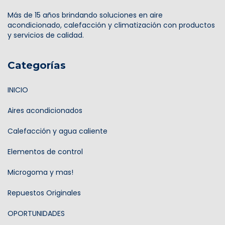
Más de 15 años brindando soluciones en aire
acondicionado, calefacción y climatización con productos
y servicios de calidad.
Categorías
INICIO
Aires acondicionados
Calefacción y agua caliente
Elementos de control
Microgoma y mas!
Repuestos Originales
OPORTUNIDADES