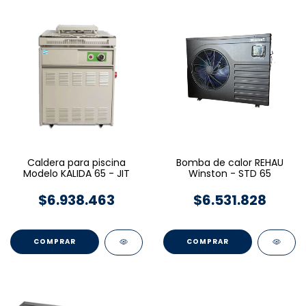
Caldera para piscina
Bomba de calor REHAU
Modelo KALIDA 65 - JIT
Winston - STD 65
$6.938.463
$6.531.828